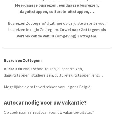
Meerdaagse busreizen, eendaagse busreizen,
daguitstappen, culturele-uitstappen, …
Busreizen Zottegem
? U zit hier op de juiste website voor
busreizen in regio Zottegem.
Zowel naar Zottegem als
vertrekkende vanuit (omgeving) Zottegem.
Busreizen Zottegem
Busreizen
zoals schoolreizen, autocarreizen,
daguitstappen, studiereizen, culturele uitstappen, enz…
Mogelijkheid om te vertrekken vanuit gans België.
Autocar nodig voor uw vakantie?
Op zoek naar een autocar voor uw vakantie-uitstap?