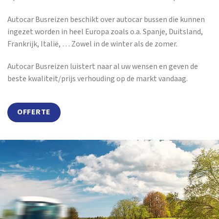
Autocar Busreizen beschikt over autocar bussen die kunnen
ingezet worden in heel Europa zoals o.a. Spanje, Duitsland,
Frankrijk, Italië, … Zowel in de winter als de zomer.
Autocar Busreizen luistert naar al uw wensen en geven de
beste kwaliteit/prijs verhouding op de markt vandaag.
OFFERTE