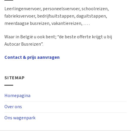
Leerlingenvervoer, personeelsvervoer, schoolreizen,
fabrieksvervoer, bedrijfsuitstappen, daguitstappen,
meerdaagse busreizen, vakantiereizen, … .
Waar in België u ook bent; “de beste offerte krijgt u bij
Autocar Busreizen”.
Contact & prijs aanvragen
SITEMAP
Homepagina
Over ons
Ons wagenpark