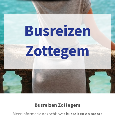
Busreizen
Zottegem
Busreizen Zottegem
Meer informatie gezocht over
busreizen op maat?