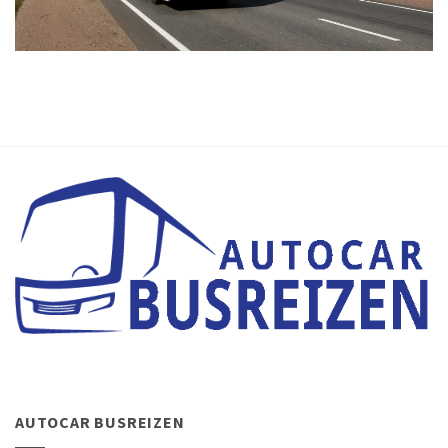
AUTOCAR BUSREIZEN