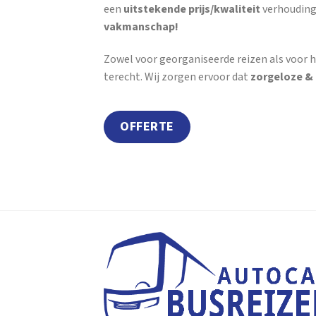
een
uitstekende prijs/kwaliteit
verhouding
vakmanschap!
Zowel voor georganiseerde reizen als voor h
terecht. Wij zorgen ervoor dat
zorgeloze &
OFFERTE