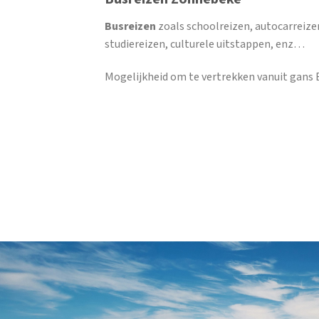
Busreizen
zoals schoolreizen, autocarreize
studiereizen, culturele uitstappen, enz…
Mogelijkheid om te vertrekken vanuit gans B