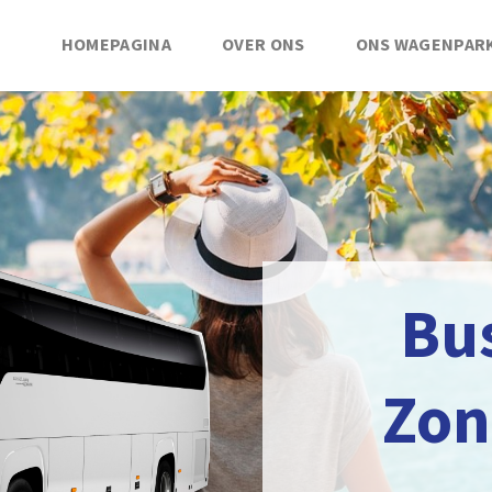
HOMEPAGINA
OVER ONS
ONS WAGENPAR
Bu
Zon