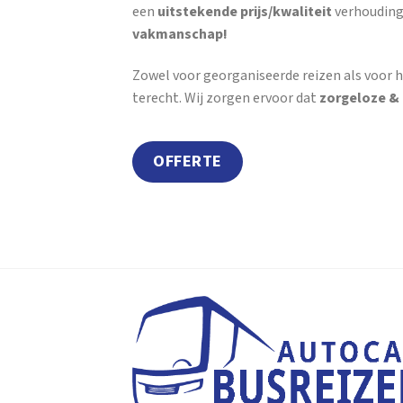
een
uitstekende prijs/kwaliteit
verhouding
vakmanschap!
Zowel voor georganiseerde reizen als voor h
terecht. Wij zorgen ervoor dat
zorgeloze &
OFFERTE