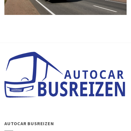
AUTOCAR BUSREIZEN