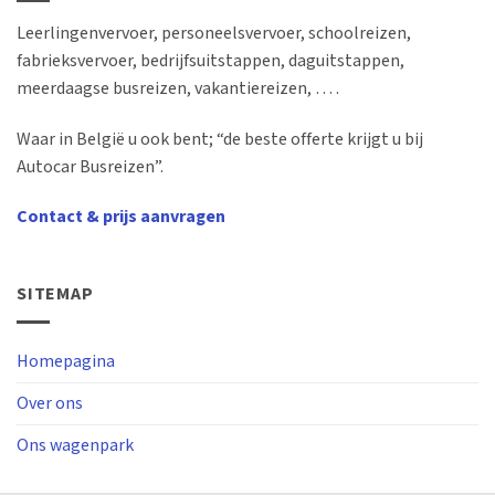
Leerlingenvervoer, personeelsvervoer, schoolreizen,
fabrieksvervoer, bedrijfsuitstappen, daguitstappen,
meerdaagse busreizen, vakantiereizen, … .
Waar in België u ook bent; “de beste offerte krijgt u bij
Autocar Busreizen”.
Contact & prijs aanvragen
SITEMAP
Homepagina
Over ons
Ons wagenpark