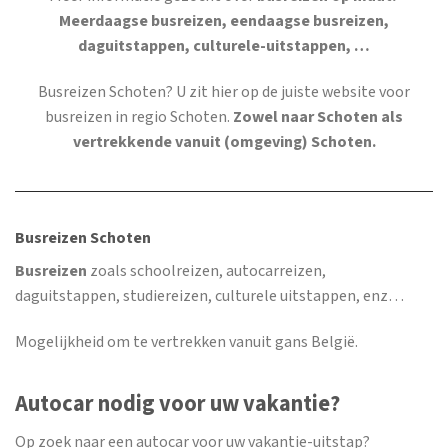
Meerdaagse busreizen, eendaagse busreizen,
daguitstappen, culturele-uitstappen, …
Busreizen Schoten
? U zit hier op de juiste website voor
busreizen in regio Schoten.
Zowel naar Schoten als
vertrekkende vanuit (omgeving) Schoten.
Busreizen Schoten
Busreizen
zoals schoolreizen, autocarreizen,
daguitstappen, studiereizen, culturele uitstappen, enz…
Mogelijkheid om te vertrekken vanuit gans België.
Autocar nodig voor uw vakantie?
Op zoek naar een autocar voor uw vakantie-uitstap?