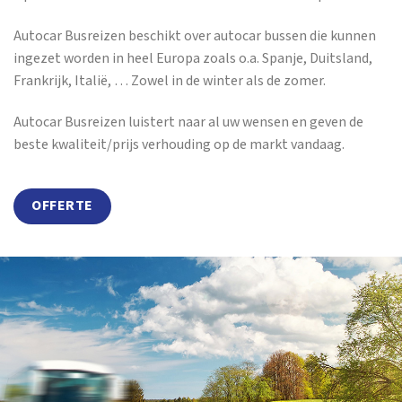
Autocar Busreizen beschikt over autocar bussen die kunnen
ingezet worden in heel Europa zoals o.a. Spanje, Duitsland,
Frankrijk, Italië, … Zowel in de winter als de zomer.
Autocar Busreizen luistert naar al uw wensen en geven de
beste kwaliteit/prijs verhouding op de markt vandaag.
OFFERTE