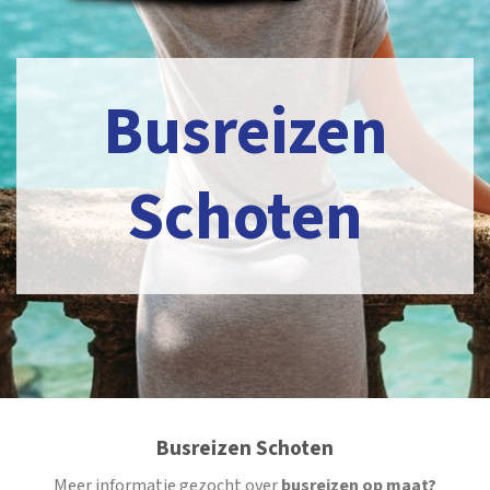
Busreizen
Schoten
Busreizen Schoten
Meer informatie gezocht over
busreizen op maat?