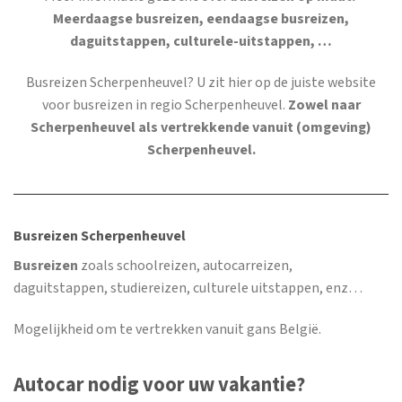
Meerdaagse busreizen, eendaagse busreizen,
daguitstappen, culturele-uitstappen, …
Busreizen Scherpenheuvel
? U zit hier op de juiste website
voor busreizen in regio Scherpenheuvel.
Zowel naar
Scherpenheuvel als vertrekkende vanuit (omgeving)
Scherpenheuvel.
Busreizen Scherpenheuvel
Busreizen
zoals schoolreizen, autocarreizen,
daguitstappen, studiereizen, culturele uitstappen, enz…
Mogelijkheid om te vertrekken vanuit gans België.
Autocar nodig voor uw vakantie?