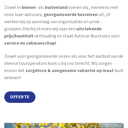
Zowel in
binnen
-als
buitenland
voeren wij , eveneens met
onze luxe-autocars,
georganiseerde busreizen
uit, of
werken wij op aanvraag van organisaties en privé-
groepen. Hierbij streven wij naar een
uitstekende
prijs/kwaliteit
verhouding en staat Autocar Busreizen voor
service en vakmanschap!
Zowel voor georganiseerde reizen als voor het aanbod van de
diverse touroperators kunt u bij ons terecht. Wij zorgen
ervoor dat
zorgeloze & aangename vakantie op maat
kunt
beleven!
OFFERTE