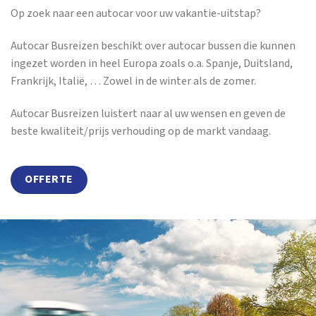
Op zoek naar een autocar voor uw vakantie-uitstap?
Autocar Busreizen beschikt over autocar bussen die kunnen
ingezet worden in heel Europa zoals o.a. Spanje, Duitsland,
Frankrijk, Italië, … Zowel in de winter als de zomer.
Autocar Busreizen luistert naar al uw wensen en geven de
beste kwaliteit/prijs verhouding op de markt vandaag.
OFFERTE