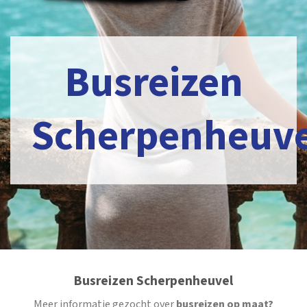
Busreizen
Scherpenheuve
Busreizen Scherpenheuvel
Meer informatie gezocht over
busreizen op maat?