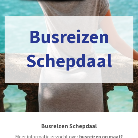
Busreizen
Schepdaal
Busreizen Schepdaal
Meer informatie gezocht over
busreizen op maat?