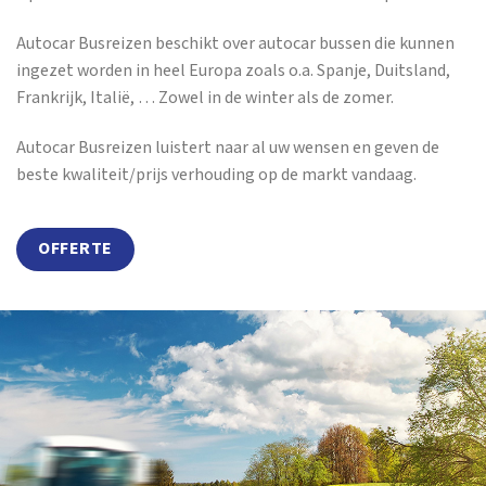
Autocar Busreizen beschikt over autocar bussen die kunnen
ingezet worden in heel Europa zoals o.a. Spanje, Duitsland,
Frankrijk, Italië, … Zowel in de winter als de zomer.
Autocar Busreizen luistert naar al uw wensen en geven de
beste kwaliteit/prijs verhouding op de markt vandaag.
OFFERTE