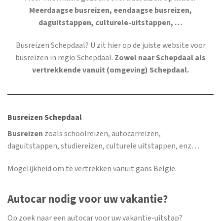
Meerdaagse busreizen, eendaagse busreizen,
daguitstappen, culturele-uitstappen, …
Busreizen Schepdaal
? U zit hier op de juiste website voor
busreizen in regio Schepdaal.
Zowel naar Schepdaal als
vertrekkende vanuit (omgeving) Schepdaal.
Busreizen Schepdaal
Busreizen
zoals schoolreizen, autocarreizen,
daguitstappen, studiereizen, culturele uitstappen, enz…
Mogelijkheid om te vertrekken vanuit gans België.
Autocar nodig voor uw vakantie?
Op zoek naar een autocar voor uw vakantie-uitstap?