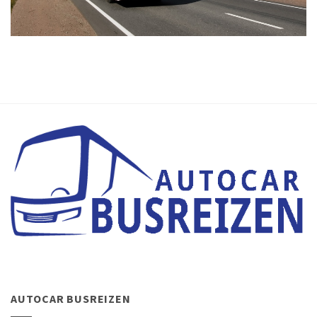
AUTOCAR BUSREIZEN