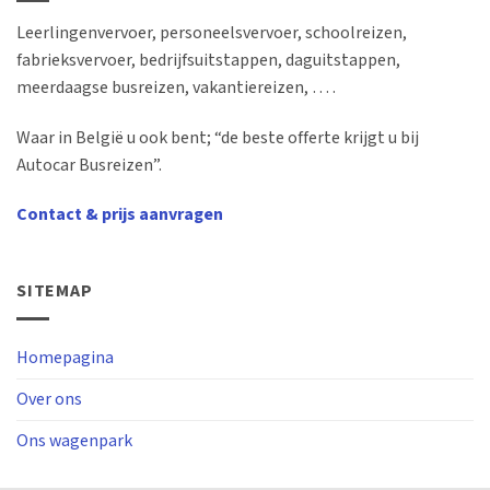
Leerlingenvervoer, personeelsvervoer, schoolreizen,
fabrieksvervoer, bedrijfsuitstappen, daguitstappen,
meerdaagse busreizen, vakantiereizen, … .
Waar in België u ook bent; “de beste offerte krijgt u bij
Autocar Busreizen”.
Contact & prijs aanvragen
SITEMAP
Homepagina
Over ons
Ons wagenpark