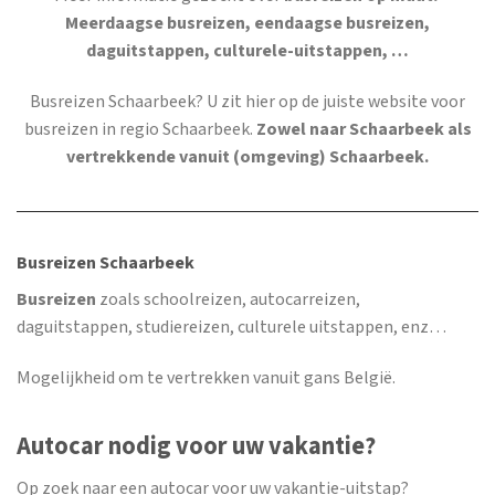
Meerdaagse busreizen, eendaagse busreizen,
daguitstappen, culturele-uitstappen, …
Busreizen Schaarbeek
? U zit hier op de juiste website voor
busreizen in regio Schaarbeek.
Zowel naar Schaarbeek als
vertrekkende vanuit (omgeving) Schaarbeek.
Busreizen Schaarbeek
Busreizen
zoals schoolreizen, autocarreizen,
daguitstappen, studiereizen, culturele uitstappen, enz…
Mogelijkheid om te vertrekken vanuit gans België.
Autocar nodig voor uw vakantie?
Op zoek naar een autocar voor uw vakantie-uitstap?