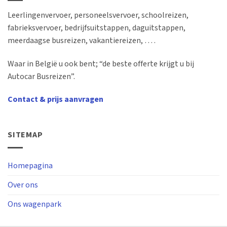
Leerlingenvervoer, personeelsvervoer, schoolreizen,
fabrieksvervoer, bedrijfsuitstappen, daguitstappen,
meerdaagse busreizen, vakantiereizen, … .
Waar in België u ook bent; “de beste offerte krijgt u bij
Autocar Busreizen”.
Contact & prijs aanvragen
SITEMAP
Homepagina
Over ons
Ons wagenpark