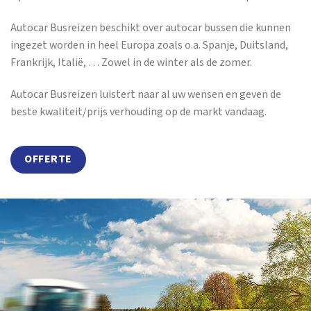
Autocar Busreizen beschikt over autocar bussen die kunnen
ingezet worden in heel Europa zoals o.a. Spanje, Duitsland,
Frankrijk, Italië, … Zowel in de winter als de zomer.
Autocar Busreizen luistert naar al uw wensen en geven de
beste kwaliteit/prijs verhouding op de markt vandaag.
OFFERTE