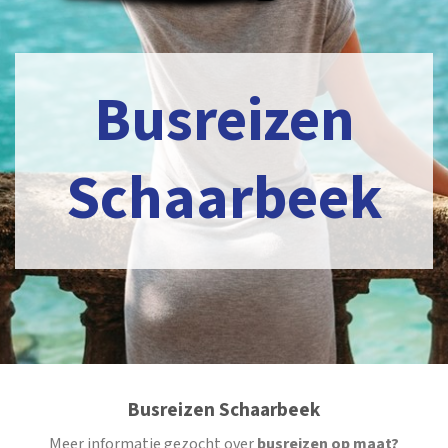
Busreizen
Schaarbeek
Busreizen Schaarbeek
Meer informatie gezocht over
busreizen op maat?