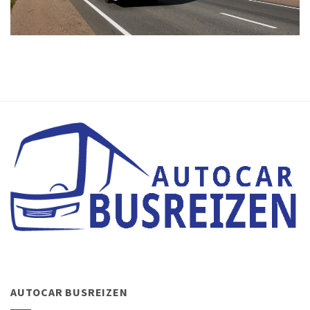
AUTOCAR BUSREIZEN