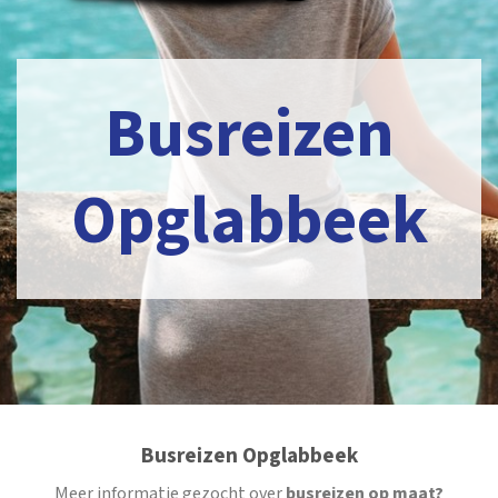
Busreizen
Opglabbeek
Busreizen Opglabbeek
Meer informatie gezocht over
busreizen op maat?