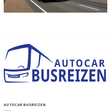
AUTOCAR BUSREIZEN