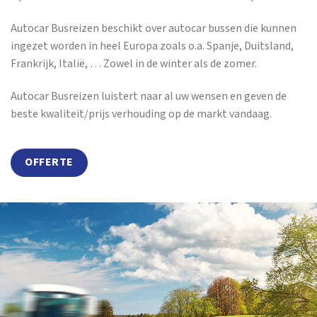
Autocar Busreizen beschikt over autocar bussen die kunnen
ingezet worden in heel Europa zoals o.a. Spanje, Duitsland,
Frankrijk, Italië, … Zowel in de winter als de zomer.
Autocar Busreizen luistert naar al uw wensen en geven de
beste kwaliteit/prijs verhouding op de markt vandaag.
OFFERTE