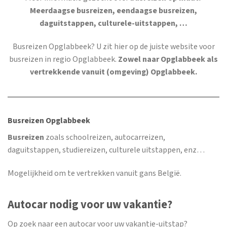
Meerdaagse busreizen, eendaagse busreizen,
daguitstappen, culturele-uitstappen, …
Busreizen Opglabbeek
? U zit hier op de juiste website voor
busreizen in regio Opglabbeek.
Zowel naar Opglabbeek als
vertrekkende vanuit (omgeving) Opglabbeek.
Busreizen Opglabbeek
Busreizen
zoals schoolreizen, autocarreizen,
daguitstappen, studiereizen, culturele uitstappen, enz…
Mogelijkheid om te vertrekken vanuit gans België.
Autocar nodig voor uw vakantie?
Op zoek naar een autocar voor uw vakantie-uitstap?