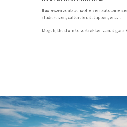
Busreizen
zoals schoolreizen, autocarreize
studiereizen, culturele uitstappen, enz…
Mogelijkheid om te vertrekken vanuit gans B