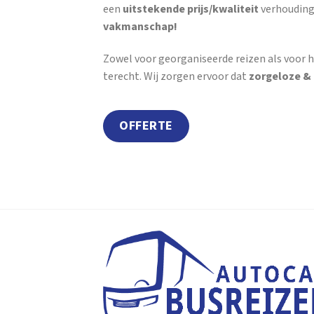
een
uitstekende prijs/kwaliteit
verhouding
vakmanschap!
Zowel voor georganiseerde reizen als voor h
terecht. Wij zorgen ervoor dat
zorgeloze &
OFFERTE