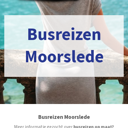
Busreizen
Moorslede
Busreizen Moorslede
Meer informatie gezocht over
busreizen op maat?