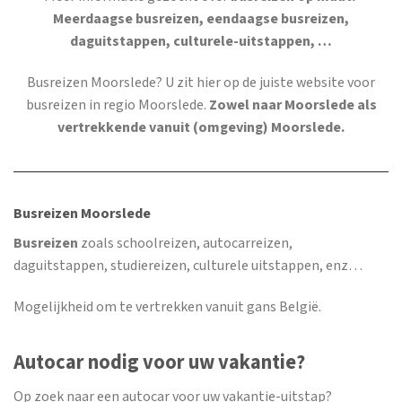
Meerdaagse busreizen, eendaagse busreizen,
daguitstappen, culturele-uitstappen, …
Busreizen Moorslede
? U zit hier op de juiste website voor
busreizen in regio Moorslede.
Zowel naar Moorslede als
vertrekkende vanuit (omgeving) Moorslede.
Busreizen Moorslede
Busreizen
zoals schoolreizen, autocarreizen,
daguitstappen, studiereizen, culturele uitstappen, enz…
Mogelijkheid om te vertrekken vanuit gans België.
Autocar nodig voor uw vakantie?
Op zoek naar een autocar voor uw vakantie-uitstap?