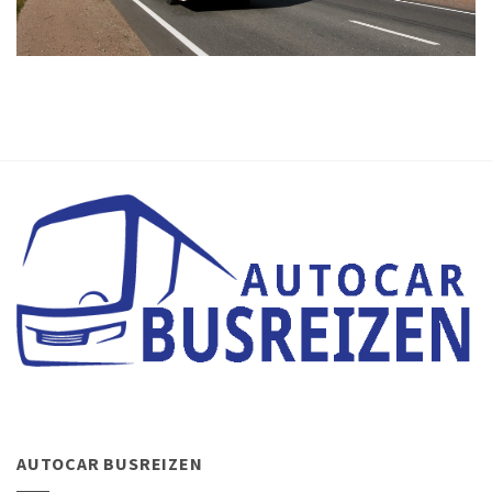
AUTOCAR BUSREIZEN