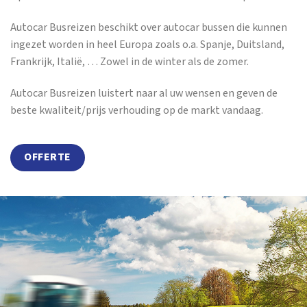
Autocar Busreizen beschikt over autocar bussen die kunnen
ingezet worden in heel Europa zoals o.a. Spanje, Duitsland,
Frankrijk, Italië, … Zowel in de winter als de zomer.
Autocar Busreizen luistert naar al uw wensen en geven de
beste kwaliteit/prijs verhouding op de markt vandaag.
OFFERTE