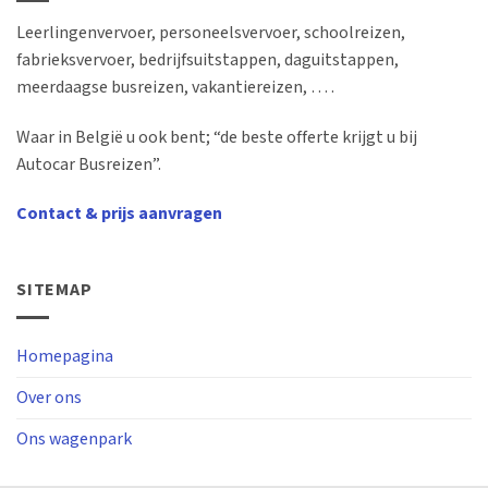
Leerlingenvervoer, personeelsvervoer, schoolreizen,
fabrieksvervoer, bedrijfsuitstappen, daguitstappen,
meerdaagse busreizen, vakantiereizen, … .
Waar in België u ook bent; “de beste offerte krijgt u bij
Autocar Busreizen”.
Contact & prijs aanvragen
SITEMAP
Homepagina
Over ons
Ons wagenpark