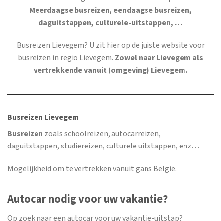
Meerdaagse busreizen, eendaagse busreizen,
daguitstappen, culturele-uitstappen, …
Busreizen Lievegem
? U zit hier op de juiste website voor
busreizen in regio Lievegem.
Zowel naar Lievegem als
vertrekkende vanuit (omgeving) Lievegem.
Busreizen Lievegem
Busreizen
zoals schoolreizen, autocarreizen,
daguitstappen, studiereizen, culturele uitstappen, enz…
Mogelijkheid om te vertrekken vanuit gans België.
Autocar nodig voor uw vakantie?
Op zoek naar een autocar voor uw vakantie-uitstap?