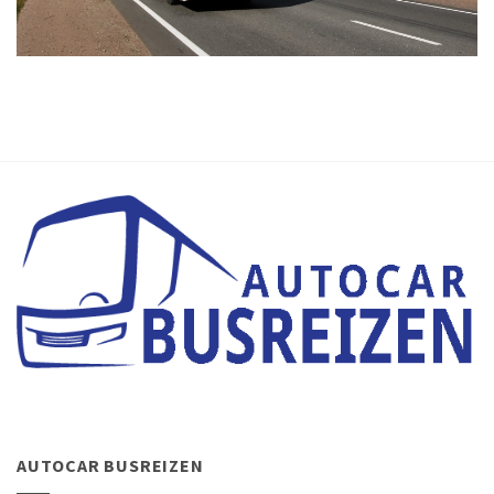
AUTOCAR BUSREIZEN