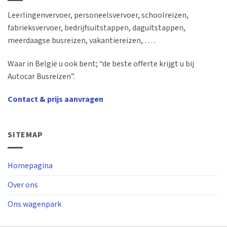
Leerlingenvervoer, personeelsvervoer, schoolreizen,
fabrieksvervoer, bedrijfsuitstappen, daguitstappen,
meerdaagse busreizen, vakantiereizen, … .
Waar in België u ook bent; “de beste offerte krijgt u bij
Autocar Busreizen”.
Contact & prijs aanvragen
SITEMAP
Homepagina
Over ons
Ons wagenpark