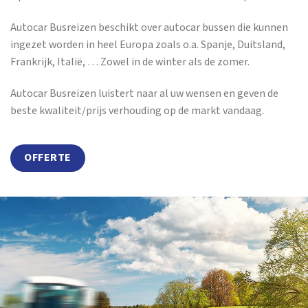
Autocar Busreizen beschikt over autocar bussen die kunnen
ingezet worden in heel Europa zoals o.a. Spanje, Duitsland,
Frankrijk, Italië, … Zowel in de winter als de zomer.
Autocar Busreizen luistert naar al uw wensen en geven de
beste kwaliteit/prijs verhouding op de markt vandaag.
OFFERTE