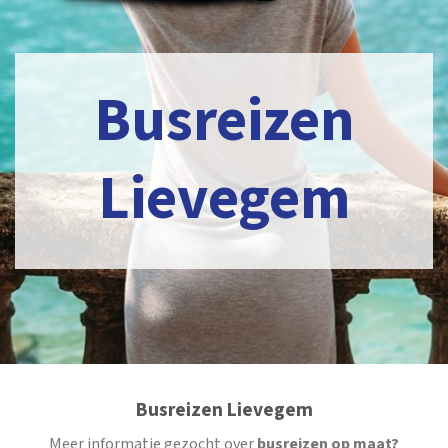
Busreizen
Lievegem
Busreizen Lievegem
Meer informatie gezocht over
busreizen op maat?