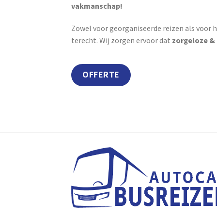
vakmanschap!
Zowel voor georganiseerde reizen als voor h
terecht. Wij zorgen ervoor dat
zorgeloze &
OFFERTE