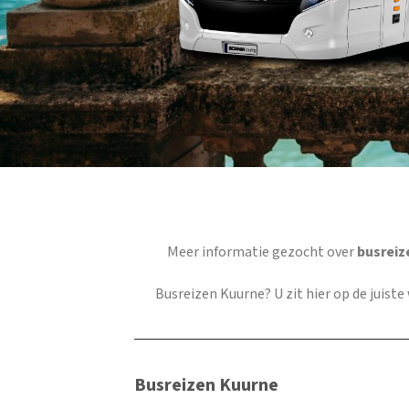
Meer informatie gezocht over
busreiz
Busreizen Kuurne
? U zit hier op de juist
Busreizen Kuurne