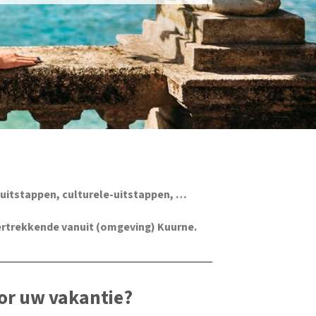
uitstappen, culturele-uitstappen, …
ertrekkende vanuit (omgeving) Kuurne.
or uw vakantie?