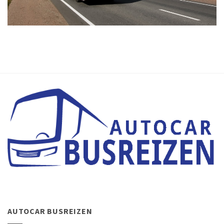
AUTOCAR BUSREIZEN