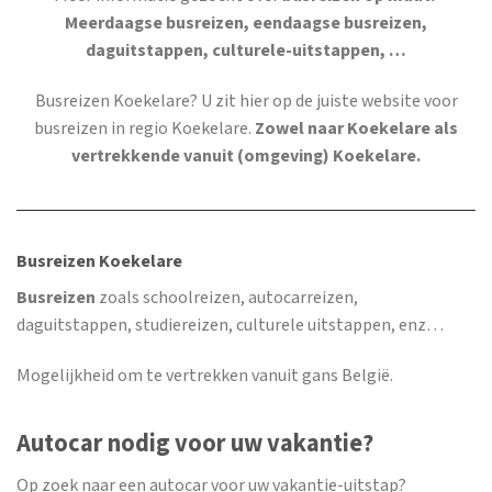
Meerdaagse busreizen, eendaagse busreizen,
daguitstappen, culturele-uitstappen, …
Busreizen Koekelare
? U zit hier op de juiste website voor
busreizen in regio Koekelare.
Zowel naar Koekelare als
vertrekkende vanuit (omgeving) Koekelare.
Busreizen Koekelare
Busreizen
zoals schoolreizen, autocarreizen,
daguitstappen, studiereizen, culturele uitstappen, enz…
Mogelijkheid om te vertrekken vanuit gans België.
Autocar nodig voor uw vakantie?
Op zoek naar een autocar voor uw vakantie-uitstap?