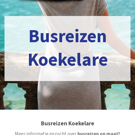
Busreizen
Koekelare
Busreizen Koekelare
Meer informatie gezocht over
busreizen op maat?