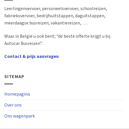
Leerlingenvervoer, personeelsvervoer, schoolreizen,
fabrieksvervoer, bedrijfsuitstappen, daguitstappen,
meerdaagse busreizen, vakantiereizen, … .
Waar in België u ook bent; “de beste offerte krijgt u bij
Autocar Busreizen”.
Contact & prijs aanvragen
SITEMAP
Homepagina
Over ons
Ons wagenpark