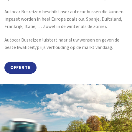
Autocar Busreizen beschikt over autocar bussen die kunnen
ingezet worden in heel Europa zoals o.a. Spanje, Duitsland,
Frankrijk, Italië, … Zowel in de winter als de zomer.
Autocar Busreizen luistert naar al uw wensen en geven de
beste kwaliteit/prijs verhouding op de markt vandaag.
OFFERTE