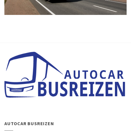
AUTOCAR BUSREIZEN