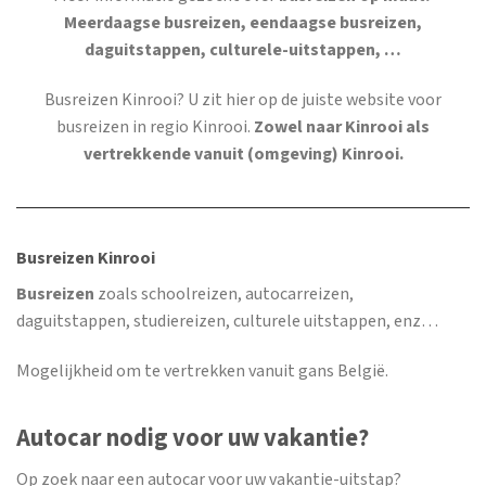
Meerdaagse busreizen, eendaagse busreizen,
daguitstappen, culturele-uitstappen, …
Busreizen Kinrooi
? U zit hier op de juiste website voor
busreizen in regio Kinrooi.
Zowel naar Kinrooi als
vertrekkende vanuit (omgeving) Kinrooi.
Busreizen Kinrooi
Busreizen
zoals schoolreizen, autocarreizen,
daguitstappen, studiereizen, culturele uitstappen, enz…
Mogelijkheid om te vertrekken vanuit gans België.
Autocar nodig voor uw vakantie?
Op zoek naar een autocar voor uw vakantie-uitstap?