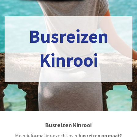
Busreizen
Kinrooi
Busreizen Kinrooi
Meer informatie gezocht over
busreizen op maat?