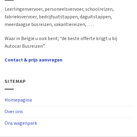
Leerlingenvervoer, personeelsvervoer, schoolreizen,
fabrieksvervoer, bedrijfsuitstappen, daguitstappen,
meerdaagse busreizen, vakantiereizen, … .
Waar in België u ook bent; “de beste offerte krijgt u bij
Autocar Busreizen”.
Contact & prijs aanvragen
SITEMAP
Homepagina
Over ons
Ons wagenpark