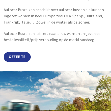
Autocar Busreizen beschikt over autocar bussen die kunnen
ingezet worden in heel Europa zoals o.a. Spanje, Duitsland,
Frankrijk, Italië, … Zowel in de winter als de zomer.
Autocar Busreizen luistert naar al uw wensen en geven de
beste kwaliteit/prijs verhouding op de markt vandaag.
OFFERTE