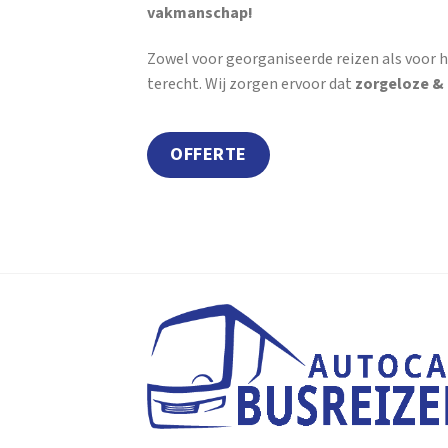
vakmanschap!
Zowel voor georganiseerde reizen als voor h
terecht. Wij zorgen ervoor dat
zorgeloze &
OFFERTE