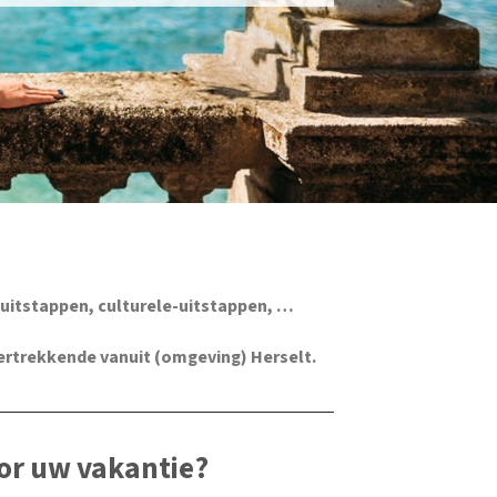
uitstappen, culturele-uitstappen, …
vertrekkende vanuit (omgeving) Herselt.
or uw vakantie?