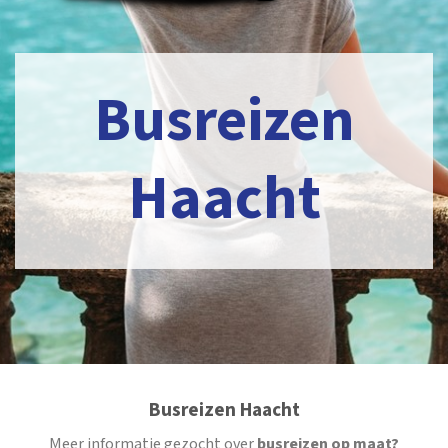
Busreizen
Haacht
Busreizen Haacht
Meer informatie gezocht over
busreizen op maat?