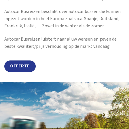
Autocar Busreizen beschikt over autocar bussen die kunnen
ingezet worden in heel Europa zoals o.a. Spanje, Duitsland,
Frankrijk, Italië, … Zowel in de winter als de zomer.
Autocar Busreizen luistert naar al uw wensen en geven de
beste kwaliteit/prijs verhouding op de markt vandaag.
OFFERTE