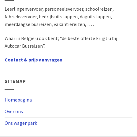
Leerlingenvervoer, personeelsvervoer, schoolreizen,
fabrieksvervoer, bedrijfsuitstappen, daguitstappen,
meerdaagse busreizen, vakantiereizen, … .
Waar in België u ook bent; “de beste offerte krijgt u bij
Autocar Busreizen”.
Contact & prijs aanvragen
SITEMAP
Homepagina
Over ons
Ons wagenpark