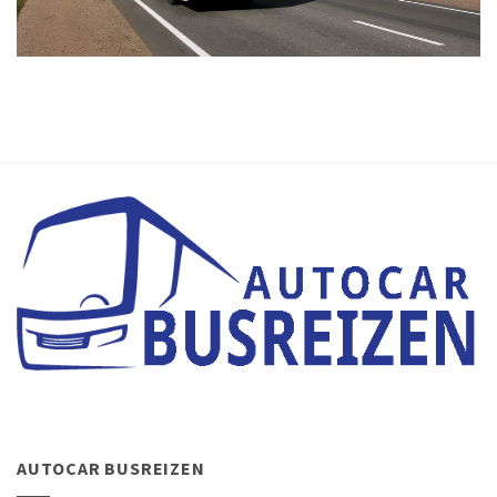
AUTOCAR BUSREIZEN