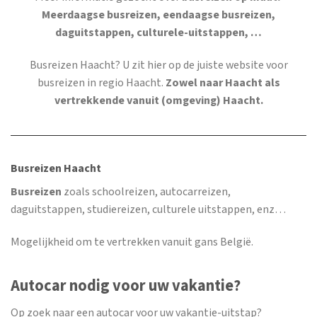
Meerdaagse busreizen, eendaagse busreizen,
daguitstappen, culturele-uitstappen, …
Busreizen Haacht
? U zit hier op de juiste website voor
busreizen in regio Haacht.
Zowel naar Haacht als
vertrekkende vanuit (omgeving) Haacht.
Busreizen Haacht
Busreizen
zoals schoolreizen, autocarreizen,
daguitstappen, studiereizen, culturele uitstappen, enz…
Mogelijkheid om te vertrekken vanuit gans België.
Autocar nodig voor uw vakantie?
Op zoek naar een autocar voor uw vakantie-uitstap?