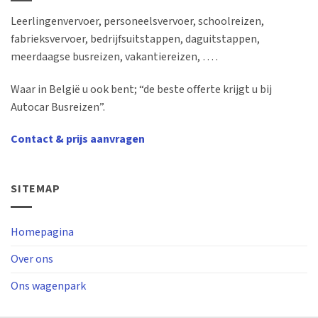
Leerlingenvervoer, personeelsvervoer, schoolreizen,
fabrieksvervoer, bedrijfsuitstappen, daguitstappen,
meerdaagse busreizen, vakantiereizen, … .
Waar in België u ook bent; “de beste offerte krijgt u bij
Autocar Busreizen”.
Contact & prijs aanvragen
SITEMAP
Homepagina
Over ons
Ons wagenpark