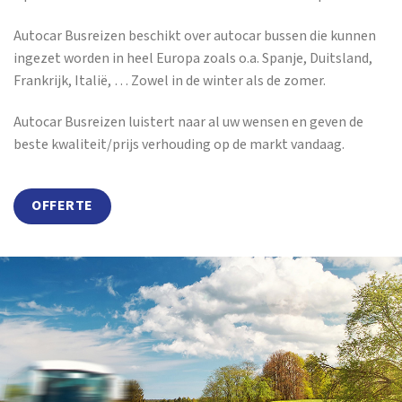
Autocar Busreizen beschikt over autocar bussen die kunnen
ingezet worden in heel Europa zoals o.a. Spanje, Duitsland,
Frankrijk, Italië, … Zowel in de winter als de zomer.
Autocar Busreizen luistert naar al uw wensen en geven de
beste kwaliteit/prijs verhouding op de markt vandaag.
OFFERTE