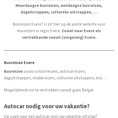
Meerdaagse busreizen, eendaagse busreizen,
daguitstappen, culturele-uitstappen, …
Busreizen Evere
? U zit hier op de juiste website voor
busreizen in regio Evere.
Zowel naar Evere als
vertrekkende vanuit (omgeving) Evere.
Busreizen Evere
Busreizen
zoals schoolreizen, autocarreizen,
daguitstappen, studiereizen, culturele uitstappen, enz…
Mogelijkheid om te vertrekken vanuit gans België.
Autocar nodig voor uw vakantie?
Op zoek naar een autocar voor uw vakantie-uitstap?