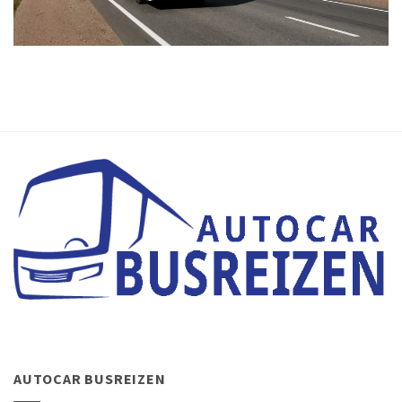
AUTOCAR BUSREIZEN