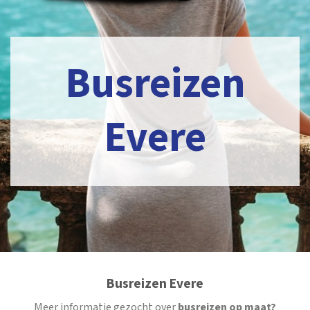
Busreizen
Evere
Busreizen Evere
Meer informatie gezocht over
busreizen op maat?