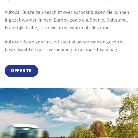
Autocar Busreizen beschikt over autocar bussen die kunnen
ingezet worden in heel Europa zoals o.a. Spanje, Duitsland,
Frankrijk, Italië, … Zowel in de winter als de zomer.
Autocar Busreizen luistert naar al uw wensen en geven de
beste kwaliteit/prijs verhouding op de markt vandaag.
OFFERTE