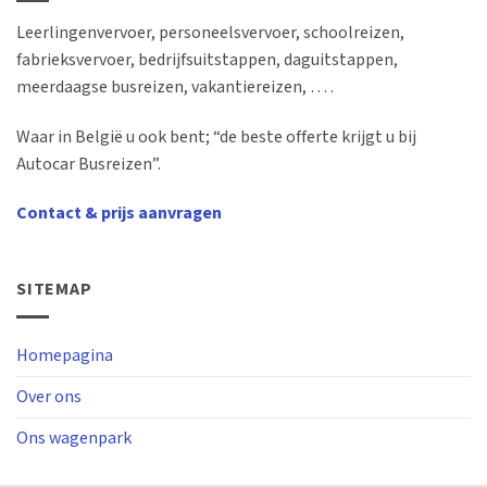
Leerlingenvervoer, personeelsvervoer, schoolreizen,
fabrieksvervoer, bedrijfsuitstappen, daguitstappen,
meerdaagse busreizen, vakantiereizen, … .
Waar in België u ook bent; “de beste offerte krijgt u bij
Autocar Busreizen”.
Contact & prijs aanvragen
SITEMAP
Homepagina
Over ons
Ons wagenpark