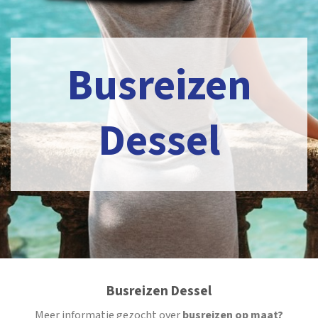
Busreizen
Dessel
Busreizen Dessel
Meer informatie gezocht over
busreizen op maat?