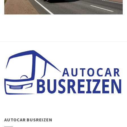
AUTOCAR BUSREIZEN