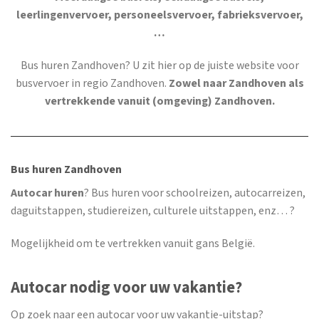
leerlingenvervoer, personeelsvervoer, fabrieksvervoer,
…
Bus huren Zandhoven
? U zit hier op de juiste website voor
busvervoer in regio Zandhoven.
Zowel naar Zandhoven als
vertrekkende vanuit (omgeving) Zandhoven.
Bus huren Zandhoven
Autocar huren
? Bus huren voor schoolreizen, autocarreizen,
daguitstappen, studiereizen, culturele uitstappen, enz… ?
Mogelijkheid om te vertrekken vanuit gans België.
Autocar nodig voor uw vakantie?
Op zoek naar een autocar voor uw vakantie-uitstap?