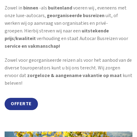
Zowel in
binnen
-als
buitenland
voeren wij , eveneens met
onze luxe-autocars,
georganiseerde busreizen
uit, of
werken wij op aanvraag van organisaties en privé-
groepen. Hierbij streven wij naar een
uitstekende
prijs/kwaliteit
verhouding en staat Autocar Busreizen voor
service en vakmanschap!
Zowel voor georganiseerde reizen als voor het aanbod van de
diverse touroperators kunt u bij ons terecht. Wij zorgen
ervoor dat
zorgeloze & aangename vakantie op maat
kunt
beleven!
OFFERTE