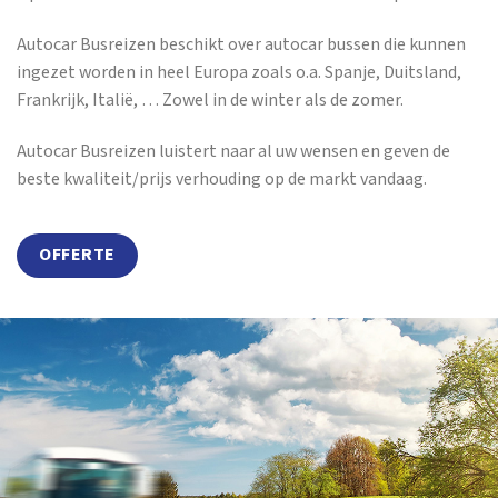
Autocar Busreizen beschikt over autocar bussen die kunnen
ingezet worden in heel Europa zoals o.a. Spanje, Duitsland,
Frankrijk, Italië, … Zowel in de winter als de zomer.
Autocar Busreizen luistert naar al uw wensen en geven de
beste kwaliteit/prijs verhouding op de markt vandaag.
OFFERTE