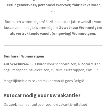
leerlingenvervoer, personeelsvervoer, fabrieksvervoer,
…
Bus huren Wommelgem
? U zit hier op de juiste website voor
busvervoer in regio Wommelgem.
Zowel naar Wommelgem
als vertrekkende vanuit (omgeving) Wommelgem.
Bus huren Wommelgem
Autocar huren
? Bus huren voor schoolreizen, autocarreizen,
daguitstappen, studiereizen, culturele uitstappen, enz… ?
Mogelijkheid om te vertrekken vanuit gans België.
Autocar nodig voor uw vakantie?
Op zoek naar een autocar voor uw vakantie-uitstap?