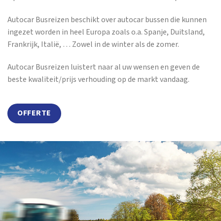
Autocar Busreizen beschikt over autocar bussen die kunnen
ingezet worden in heel Europa zoals o.a. Spanje, Duitsland,
Frankrijk, Italië, … Zowel in de winter als de zomer.
Autocar Busreizen luistert naar al uw wensen en geven de
beste kwaliteit/prijs verhouding op de markt vandaag.
OFFERTE