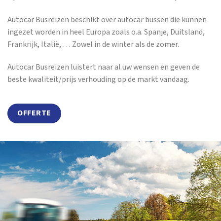
Autocar Busreizen beschikt over autocar bussen die kunnen
ingezet worden in heel Europa zoals o.a. Spanje, Duitsland,
Frankrijk, Italië, … Zowel in de winter als de zomer.
Autocar Busreizen luistert naar al uw wensen en geven de
beste kwaliteit/prijs verhouding op de markt vandaag.
OFFERTE