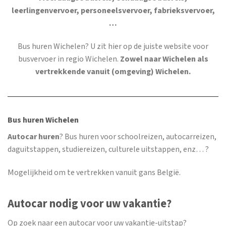
leerlingenvervoer, personeelsvervoer, fabrieksvervoer,
…
Bus huren Wichelen
? U zit hier op de juiste website voor
busvervoer in regio Wichelen.
Zowel naar Wichelen als
vertrekkende vanuit (omgeving) Wichelen.
Bus huren Wichelen
Autocar huren
? Bus huren voor schoolreizen, autocarreizen,
daguitstappen, studiereizen, culturele uitstappen, enz… ?
Mogelijkheid om te vertrekken vanuit gans België.
Autocar nodig voor uw vakantie?
Op zoek naar een autocar voor uw vakantie-uitstap?