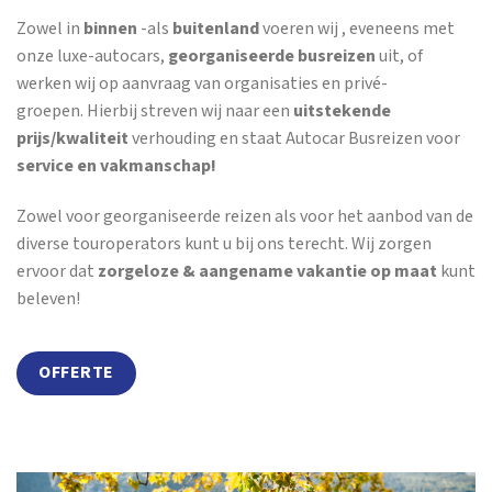
Zowel in
binnen
-als
buitenland
voeren wij , eveneens met
onze luxe-autocars,
georganiseerde busreizen
uit, of
werken wij op aanvraag van organisaties en privé-
groepen. Hierbij streven wij naar een
uitstekende
prijs/kwaliteit
verhouding en staat Autocar Busreizen voor
service en vakmanschap!
Zowel voor georganiseerde reizen als voor het aanbod van de
diverse touroperators kunt u bij ons terecht. Wij zorgen
ervoor dat
zorgeloze & aangename vakantie op maat
kunt
beleven!
OFFERTE