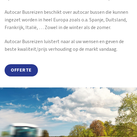
Autocar Busreizen beschikt over autocar bussen die kunnen
ingezet worden in heel Europa zoals o.a. Spanje, Duitsland,
Frankrijk, Italië, … Zowel in de winter als de zomer.
Autocar Busreizen luistert naar al uw wensen en geven de
beste kwaliteit/prijs verhouding op de markt vandaag.
OFFERTE