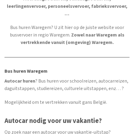
leerlingenvervoer, personeelsvervoer, fabrieksvervoer,
…
Bus huren Waregem
? U zit hier op de juiste website voor
busvervoer in regio Waregem.
Zowel naar Waregem als
vertrekkende vanuit (omgeving) Waregem.
Bus huren Waregem
Autocar huren
? Bus huren voor schoolreizen, autocarreizen,
daguitstappen, studiereizen, culturele uitstappen, enz… ?
Mogelijkheid om te vertrekken vanuit gans België.
Autocar nodig voor uw vakantie?
Op zoek naar een autocar voor uw vakantie-uitstap?