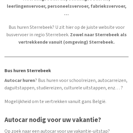
leerlingenvervoer, personeelsvervoer, fabrieksvervoer,
…
Bus huren Sterrebeek
? U zit hier op de juiste website voor
busvervoer in regio Sterrebeek.
Zowel naar Sterrebeek als
vertrekkende vanuit (omgeving) Sterrebeek.
Bus huren Sterrebeek
Autocar huren
? Bus huren voor schoolreizen, autocarreizen,
daguitstappen, studiereizen, culturele uitstappen, enz… ?
Mogelijkheid om te vertrekken vanuit gans België.
Autocar nodig voor uw vakantie?
Op zoek naar een autocar voor uw vakantie-uitstap?