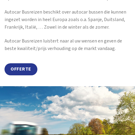
Autocar Busreizen beschikt over autocar bussen die kunnen
ingezet worden in heel Europa zoals o.a. Spanje, Duitsland,
Frankrijk, Italië, … Zowel in de winter als de zomer.
Autocar Busreizen luistert naar al uw wensen en geven de
beste kwaliteit/prijs verhouding op de markt vandaag.
OFFERTE