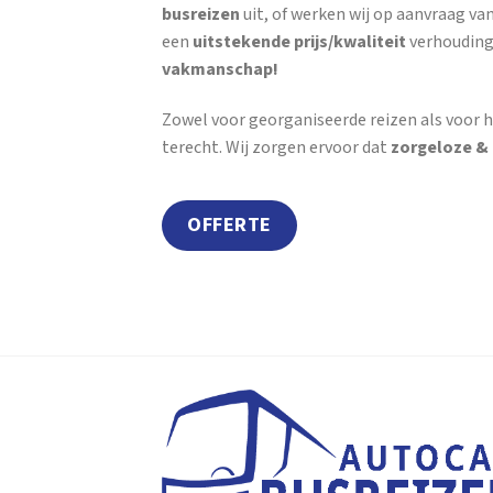
busreizen
uit, of werken wij op aanvraag van
een
uitstekende prijs/kwaliteit
verhouding
vakmanschap!
Zowel voor georganiseerde reizen als voor h
terecht. Wij zorgen ervoor dat
zorgeloze &
OFFERTE