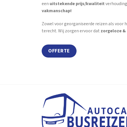
een
uitstekende prijs/kwaliteit
verhouding
vakmanschap!
Zowel voor georganiseerde reizen als voor h
terecht. Wij zorgen ervoor dat
zorgeloze &
OFFERTE