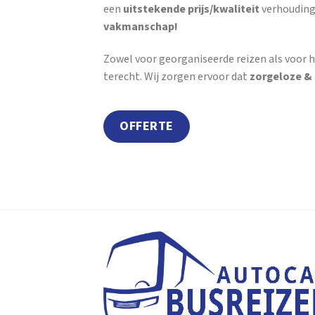
een
uitstekende prijs/kwaliteit
verhouding
vakmanschap!
Zowel voor georganiseerde reizen als voor h
terecht. Wij zorgen ervoor dat
zorgeloze &
OFFERTE