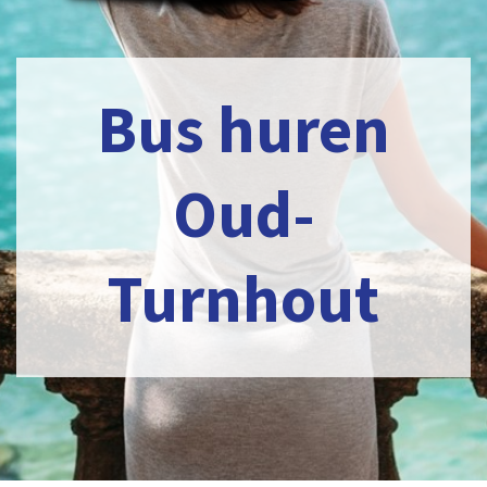
Bus huren
Oud-
Turnhout