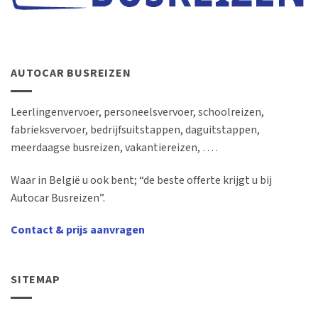
AUTOCAR BUSREIZEN
Leerlingenvervoer, personeelsvervoer, schoolreizen,
fabrieksvervoer, bedrijfsuitstappen, daguitstappen,
meerdaagse busreizen, vakantiereizen, … .
Waar in België u ook bent; “de beste offerte krijgt u bij
Autocar Busreizen”.
Contact & prijs aanvragen
SITEMAP