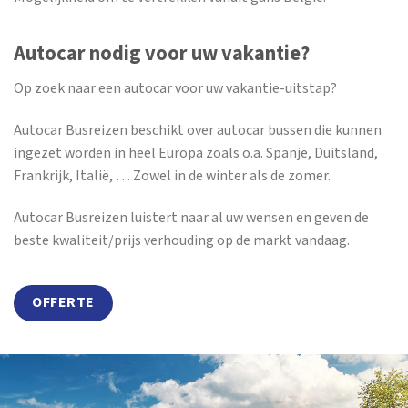
Autocar nodig voor uw vakantie?
Op zoek naar een autocar voor uw vakantie-uitstap?
Autocar Busreizen beschikt over autocar bussen die kunnen
ingezet worden in heel Europa zoals o.a. Spanje, Duitsland,
Frankrijk, Italië, … Zowel in de winter als de zomer.
Autocar Busreizen luistert naar al uw wensen en geven de
beste kwaliteit/prijs verhouding op de markt vandaag.
OFFERTE