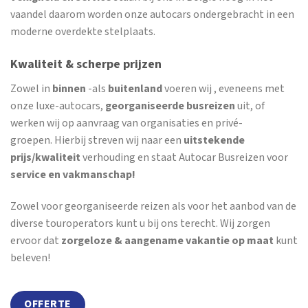
vaandel daarom worden onze autocars ondergebracht in een
moderne overdekte stelplaats.
Kwaliteit & scherpe prijzen
Zowel in
binnen
-als
buitenland
voeren wij , eveneens met
onze luxe-autocars,
georganiseerde busreizen
uit, of
werken wij op aanvraag van organisaties en privé-
groepen. Hierbij streven wij naar een
uitstekende
prijs/kwaliteit
verhouding en staat Autocar Busreizen voor
service en vakmanschap!
Zowel voor georganiseerde reizen als voor het aanbod van de
diverse touroperators kunt u bij ons terecht. Wij zorgen
ervoor dat
zorgeloze & aangename vakantie op maat
kunt
beleven!
OFFERTE