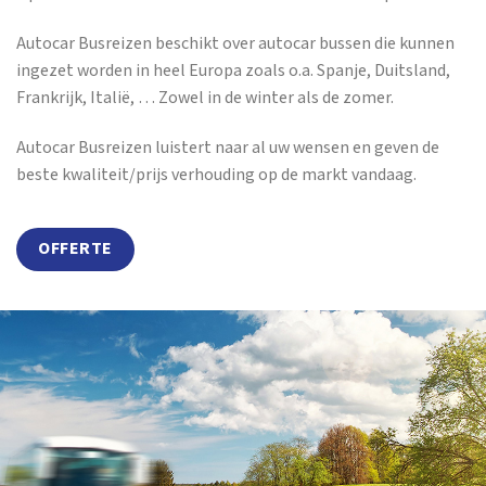
Autocar Busreizen beschikt over autocar bussen die kunnen
ingezet worden in heel Europa zoals o.a. Spanje, Duitsland,
Frankrijk, Italië, … Zowel in de winter als de zomer.
Autocar Busreizen luistert naar al uw wensen en geven de
beste kwaliteit/prijs verhouding op de markt vandaag.
OFFERTE