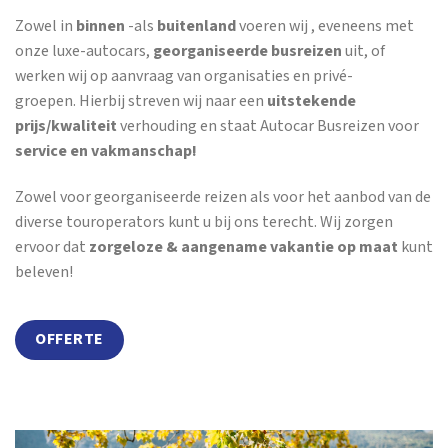
Zowel in
binnen
-als
buitenland
voeren wij , eveneens met
onze luxe-autocars,
georganiseerde busreizen
uit, of
werken wij op aanvraag van organisaties en privé-
groepen. Hierbij streven wij naar een
uitstekende
prijs/kwaliteit
verhouding en staat Autocar Busreizen voor
service en vakmanschap!
Zowel voor georganiseerde reizen als voor het aanbod van de
diverse touroperators kunt u bij ons terecht. Wij zorgen
ervoor dat
zorgeloze & aangename vakantie op maat
kunt
beleven!
OFFERTE