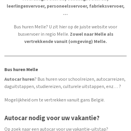
leerlingenvervoer, personeelsvervoer, fabrieksvervoer,
…
Bus huren Melle
? U zit hier op de juiste website voor
busvervoer in regio Melle.
Zowel naar Melle als
vertrekkende vanuit (omgeving) Melle.
Bus huren Melle
Autocar huren
? Bus huren voor schoolreizen, autocarreizen,
daguitstappen, studiereizen, culturele uitstappen, enz… ?
Mogelijkheid om te vertrekken vanuit gans België.
Autocar nodig voor uw vakantie?
Op zoek naar een autocar voor uw vakantie-uitstap?