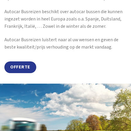
Autocar Busreizen beschikt over autocar bussen die kunnen
ingezet worden in heel Europa zoals o.a. Spanje, Duitsland,
Frankrijk, Italië, … Zowel in de winter als de zomer.
Autocar Busreizen luistert naar al uw wensen en geven de
beste kwaliteit/prijs verhouding op de markt vandaag.
OFFERTE