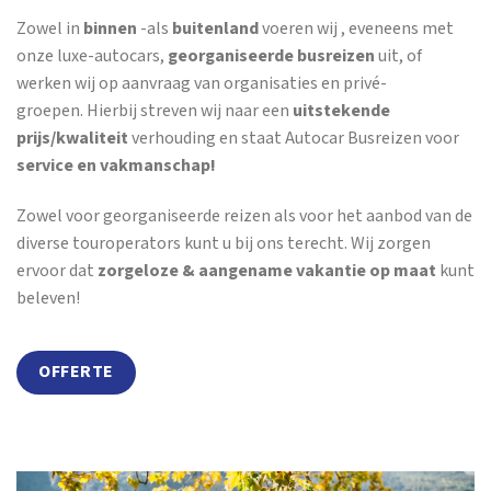
Zowel in
binnen
-als
buitenland
voeren wij , eveneens met
onze luxe-autocars,
georganiseerde busreizen
uit, of
werken wij op aanvraag van organisaties en privé-
groepen. Hierbij streven wij naar een
uitstekende
prijs/kwaliteit
verhouding en staat Autocar Busreizen voor
service en vakmanschap!
Zowel voor georganiseerde reizen als voor het aanbod van de
diverse touroperators kunt u bij ons terecht. Wij zorgen
ervoor dat
zorgeloze & aangename vakantie op maat
kunt
beleven!
OFFERTE