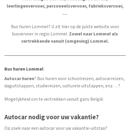
leerlingenvervoer, personeelsvervoer, fabrieksvervoer,
…
Bus huren Lommel
? U zit hier op de juiste website voor
busvervoer in regio Lommel.
Zowel naar Lommel als
vertrekkende vanuit (omgeving) Lommel.
Bus huren Lommel
Autocar huren
? Bus huren voor schoolreizen, autocarreizen,
daguitstappen, studiereizen, culturele uitstappen, enz… ?
Mogelijkheid om te vertrekken vanuit gans België.
Autocar nodig voor uw vakantie?
Op zoek naar een autocar voor uw vakantie-uitstap?