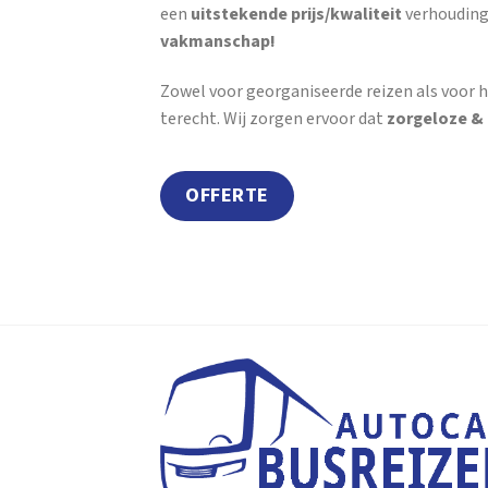
een
uitstekende prijs/kwaliteit
verhouding
vakmanschap!
Zowel voor georganiseerde reizen als voor h
terecht. Wij zorgen ervoor dat
zorgeloze &
OFFERTE