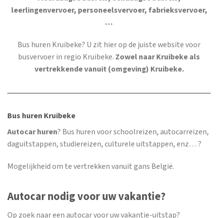
leerlingenvervoer, personeelsvervoer, fabrieksvervoer,
…
Bus huren Kruibeke
? U zit hier op de juiste website voor
busvervoer in regio Kruibeke.
Zowel naar Kruibeke als
vertrekkende vanuit (omgeving) Kruibeke.
Bus huren Kruibeke
Autocar huren
? Bus huren voor schoolreizen, autocarreizen,
daguitstappen, studiereizen, culturele uitstappen, enz… ?
Mogelijkheid om te vertrekken vanuit gans België.
Autocar nodig voor uw vakantie?
Op zoek naar een autocar voor uw vakantie-uitstap?