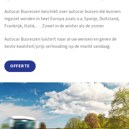
Autocar Busreizen beschikt over autocar bussen die kunnen
ingezet worden in heel Europa zoals o.a. Spanje, Duitsland,
Frankrijk, Italië, … Zowel in de winter als de zomer.
Autocar Busreizen luistert naar al uw wensen en geven de
beste kwaliteit/prijs verhouding op de markt vandaag.
OFFERTE