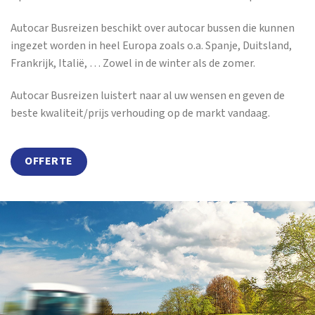
Autocar Busreizen beschikt over autocar bussen die kunnen
ingezet worden in heel Europa zoals o.a. Spanje, Duitsland,
Frankrijk, Italië, … Zowel in de winter als de zomer.
Autocar Busreizen luistert naar al uw wensen en geven de
beste kwaliteit/prijs verhouding op de markt vandaag.
OFFERTE