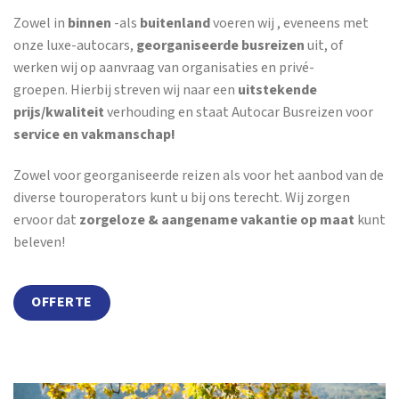
Zowel in
binnen
-als
buitenland
voeren wij , eveneens met
onze luxe-autocars,
georganiseerde busreizen
uit, of
werken wij op aanvraag van organisaties en privé-
groepen. Hierbij streven wij naar een
uitstekende
prijs/kwaliteit
verhouding en staat Autocar Busreizen voor
service en vakmanschap!
Zowel voor georganiseerde reizen als voor het aanbod van de
diverse touroperators kunt u bij ons terecht. Wij zorgen
ervoor dat
zorgeloze & aangename vakantie op maat
kunt
beleven!
OFFERTE