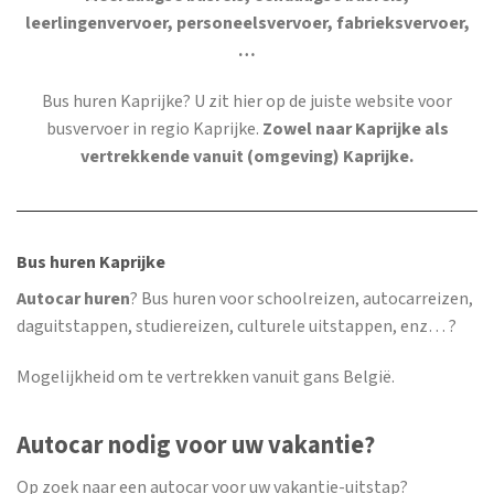
leerlingenvervoer, personeelsvervoer, fabrieksvervoer,
…
Bus huren Kaprijke
? U zit hier op de juiste website voor
busvervoer in regio Kaprijke.
Zowel naar Kaprijke als
vertrekkende vanuit (omgeving) Kaprijke.
Bus huren Kaprijke
Autocar huren
? Bus huren voor schoolreizen, autocarreizen,
daguitstappen, studiereizen, culturele uitstappen, enz… ?
Mogelijkheid om te vertrekken vanuit gans België.
Autocar nodig voor uw vakantie?
Op zoek naar een autocar voor uw vakantie-uitstap?