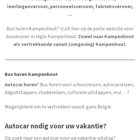
leerlingenvervoer, personeelsvervoer, fabrieksvervoer,
…
Bus huren Kampenhout
? U zit hier op de juiste website voor
busvervoer in regio Kampenhout.
Zowel naar Kampenhout
als vertrekkende vanuit (omgeving) Kampenhout.
Bus huren Kampenhout
Autocar huren
? Bus huren voor schoolreizen, autocarreizen,
daguitstappen, studiereizen, culturele uitstappen, enz… ?
Mogelijkheid om te vertrekken vanuit gans België.
Autocar nodig voor uw vakantie?
Op zoek naar een autocar voor uw vakantie-uitstap?