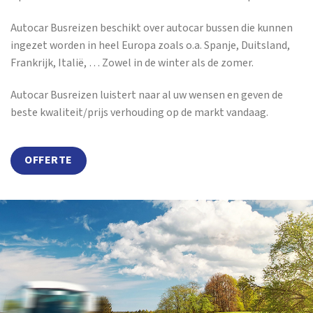
Autocar Busreizen beschikt over autocar bussen die kunnen
ingezet worden in heel Europa zoals o.a. Spanje, Duitsland,
Frankrijk, Italië, … Zowel in de winter als de zomer.
Autocar Busreizen luistert naar al uw wensen en geven de
beste kwaliteit/prijs verhouding op de markt vandaag.
OFFERTE