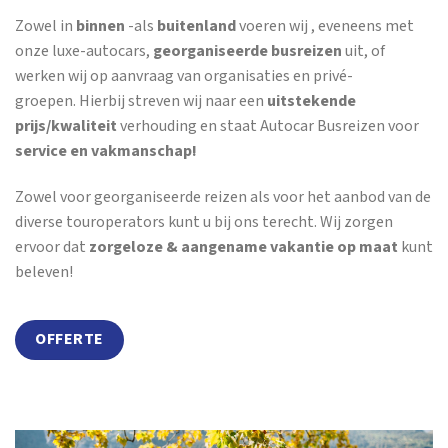
Zowel in
binnen
-als
buitenland
voeren wij , eveneens met
onze luxe-autocars,
georganiseerde busreizen
uit, of
werken wij op aanvraag van organisaties en privé-
groepen. Hierbij streven wij naar een
uitstekende
prijs/kwaliteit
verhouding en staat Autocar Busreizen voor
service en vakmanschap!
Zowel voor georganiseerde reizen als voor het aanbod van de
diverse touroperators kunt u bij ons terecht. Wij zorgen
ervoor dat
zorgeloze & aangename vakantie op maat
kunt
beleven!
OFFERTE