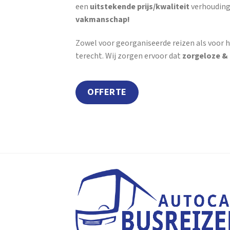
een
uitstekende prijs/kwaliteit
verhouding
vakmanschap!
Zowel voor georganiseerde reizen als voor h
terecht. Wij zorgen ervoor dat
zorgeloze &
OFFERTE