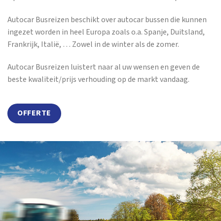
Autocar Busreizen beschikt over autocar bussen die kunnen
ingezet worden in heel Europa zoals o.a. Spanje, Duitsland,
Frankrijk, Italië, … Zowel in de winter als de zomer.
Autocar Busreizen luistert naar al uw wensen en geven de
beste kwaliteit/prijs verhouding op de markt vandaag.
OFFERTE