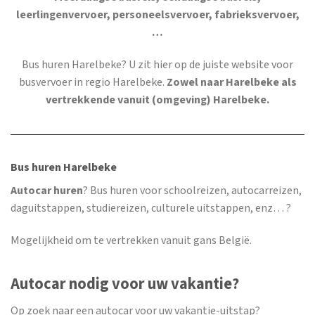
leerlingenvervoer, personeelsvervoer, fabrieksvervoer,
…
Bus huren Harelbeke
? U zit hier op de juiste website voor
busvervoer in regio Harelbeke.
Zowel naar Harelbeke als
vertrekkende vanuit (omgeving) Harelbeke.
Bus huren Harelbeke
Autocar huren
? Bus huren voor schoolreizen, autocarreizen,
daguitstappen, studiereizen, culturele uitstappen, enz… ?
Mogelijkheid om te vertrekken vanuit gans België.
Autocar nodig voor uw vakantie?
Op zoek naar een autocar voor uw vakantie-uitstap?