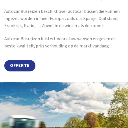
Autocar Busreizen beschikt over autocar bussen die kunnen
ingezet worden in heel Europa zoals o.a. Spanje, Duitsland,
Frankrijk, Italië, … Zowel in de winter als de zomer.
Autocar Busreizen luistert naar al uw wensen en geven de
beste kwaliteit/prijs verhouding op de markt vandaag.
OFFERTE