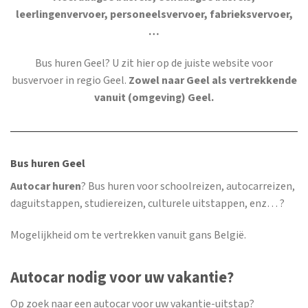
leerlingenvervoer, personeelsvervoer, fabrieksvervoer,
…
Bus huren Geel
? U zit hier op de juiste website voor
busvervoer in regio Geel.
Zowel naar Geel als vertrekkende
vanuit (omgeving) Geel.
Bus huren Geel
Autocar huren
? Bus huren voor schoolreizen, autocarreizen,
daguitstappen, studiereizen, culturele uitstappen, enz… ?
Mogelijkheid om te vertrekken vanuit gans België.
Autocar nodig voor uw vakantie?
Op zoek naar een autocar voor uw vakantie-uitstap?