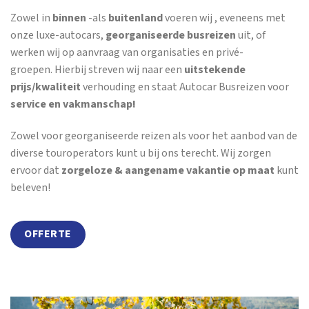
Zowel in
binnen
-als
buitenland
voeren wij , eveneens met
onze luxe-autocars,
georganiseerde busreizen
uit, of
werken wij op aanvraag van organisaties en privé-
groepen. Hierbij streven wij naar een
uitstekende
prijs/kwaliteit
verhouding en staat Autocar Busreizen voor
service en vakmanschap!
Zowel voor georganiseerde reizen als voor het aanbod van de
diverse touroperators kunt u bij ons terecht. Wij zorgen
ervoor dat
zorgeloze & aangename vakantie op maat
kunt
beleven!
OFFERTE