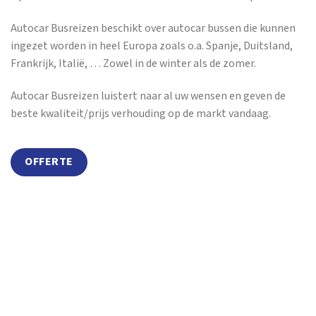
Autocar Busreizen beschikt over autocar bussen die kunnen
ingezet worden in heel Europa zoals o.a. Spanje, Duitsland,
Frankrijk, Italië, … Zowel in de winter als de zomer.
Autocar Busreizen luistert naar al uw wensen en geven de
beste kwaliteit/prijs verhouding op de markt vandaag.
OFFERTE