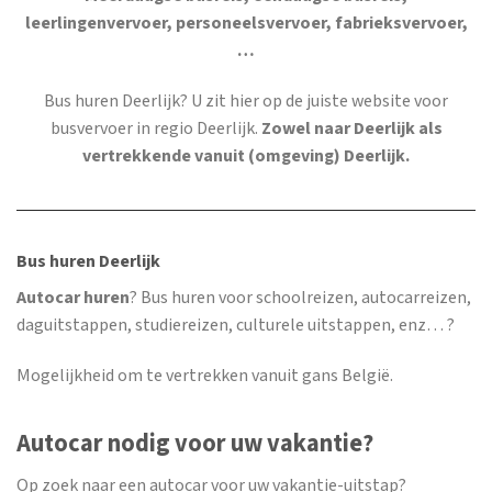
leerlingenvervoer, personeelsvervoer, fabrieksvervoer,
…
Bus huren Deerlijk
? U zit hier op de juiste website voor
busvervoer in regio Deerlijk.
Zowel naar Deerlijk als
vertrekkende vanuit (omgeving) Deerlijk.
Bus huren Deerlijk
Autocar huren
? Bus huren voor schoolreizen, autocarreizen,
daguitstappen, studiereizen, culturele uitstappen, enz… ?
Mogelijkheid om te vertrekken vanuit gans België.
Autocar nodig voor uw vakantie?
Op zoek naar een autocar voor uw vakantie-uitstap?