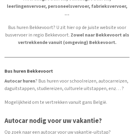
leerlingenvervoer, personeelsvervoer, fabrieksvervoer,
…
Bus huren Bekkevoort
? U zit hier op de juiste website voor
busvervoer in regio Bekkevoort.
Zowel naar Bekkevoort als
vertrekkende vanuit (omgeving) Bekkevoort.
Bus huren Bekkevoort
Autocar huren
? Bus huren voor schoolreizen, autocarreizen,
daguitstappen, studiereizen, culturele uitstappen, enz… ?
Mogelijkheid om te vertrekken vanuit gans België.
Autocar nodig voor uw vakantie?
Op zoek naar een autocar voor uw vakantie-uitstap?