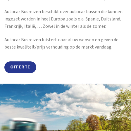
Autocar Busreizen beschikt over autocar bussen die kunnen
ingezet worden in heel Europa zoals o.a. Spanje, Duitsland,
Frankrijk, Italië, … Zowel in de winter als de zomer.
Autocar Busreizen luistert naar al uw wensen en geven de
beste kwaliteit/prijs verhouding op de markt vandaag.
OFFERTE