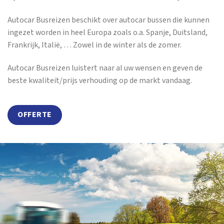
Autocar Busreizen beschikt over autocar bussen die kunnen
ingezet worden in heel Europa zoals o.a. Spanje, Duitsland,
Frankrijk, Italië, … Zowel in de winter als de zomer.
Autocar Busreizen luistert naar al uw wensen en geven de
beste kwaliteit/prijs verhouding op de markt vandaag.
OFFERTE