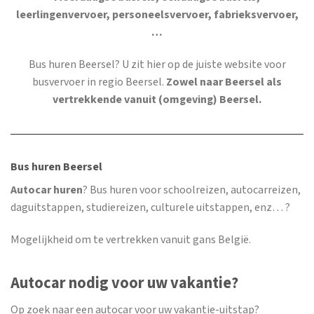
leerlingenvervoer, personeelsvervoer, fabrieksvervoer,
…
Bus huren Beersel
? U zit hier op de juiste website voor
busvervoer in regio Beersel.
Zowel naar Beersel als
vertrekkende vanuit (omgeving) Beersel.
Bus huren Beersel
Autocar huren
? Bus huren voor schoolreizen, autocarreizen,
daguitstappen, studiereizen, culturele uitstappen, enz… ?
Mogelijkheid om te vertrekken vanuit gans België.
Autocar nodig voor uw vakantie?
Op zoek naar een autocar voor uw vakantie-uitstap?