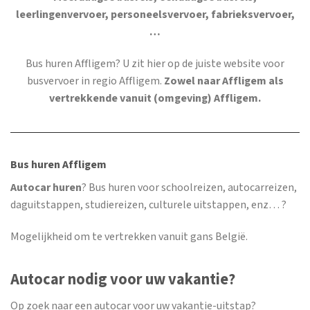
leerlingenvervoer, personeelsvervoer, fabrieksvervoer,
…
Bus huren Affligem
? U zit hier op de juiste website voor
busvervoer in regio Affligem.
Zowel naar Affligem als
vertrekkende vanuit (omgeving) Affligem.
Bus huren Affligem
Autocar huren
? Bus huren voor schoolreizen, autocarreizen,
daguitstappen, studiereizen, culturele uitstappen, enz… ?
Mogelijkheid om te vertrekken vanuit gans België.
Autocar nodig voor uw vakantie?
Op zoek naar een autocar voor uw vakantie-uitstap?