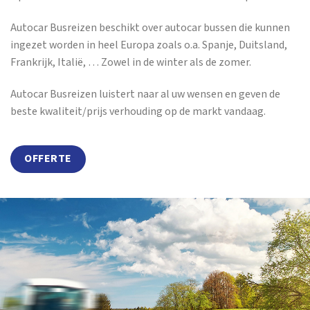
Autocar Busreizen beschikt over autocar bussen die kunnen
ingezet worden in heel Europa zoals o.a. Spanje, Duitsland,
Frankrijk, Italië, … Zowel in de winter als de zomer.
Autocar Busreizen luistert naar al uw wensen en geven de
beste kwaliteit/prijs verhouding op de markt vandaag.
OFFERTE